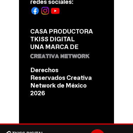
redes sociales:
CASA PRODUCTORA
TKISS DIGITAL
UNA MARCA DE
Derechos
Reservados Creativa
Network de México
2026