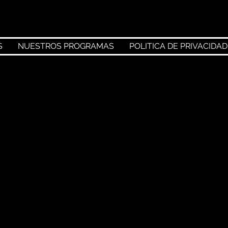
S
NUESTROS PROGRAMAS
POLITICA DE PRIVACIDAD