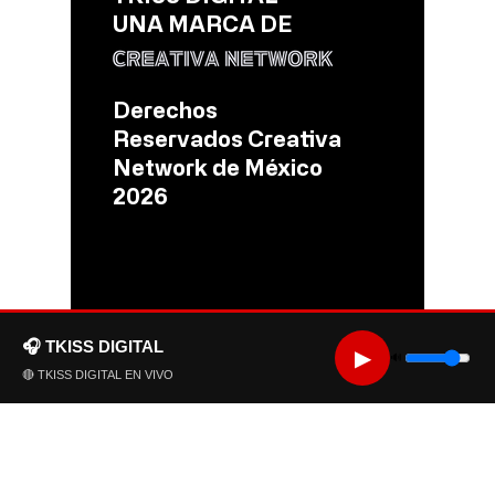
UNA MARCA DE
Derechos
Reservados Creativa
Network de México
2026
🎧 TKISS DIGITAL
▶
🔊
🔴 TKISS DIGITAL EN VIVO