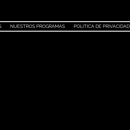
S
NUESTROS PROGRAMAS
POLITICA DE PRIVACIDAD
Payo y