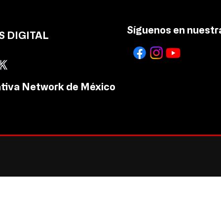
Síguenos en nuestra
 DIGITAL
tiva Network de México