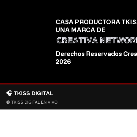
CASA PRODUCTORA TKISS
UNA MARCA DE
Derechos Reservados Crea
2026
🎧 TKISS DIGITAL
🔴 TKISS DIGITAL EN VIVO