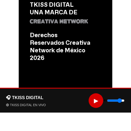
TKISS DIGITAL
UNA MARCA DE
Derechos
Reservados Creativa
Network de México
2026
🎧 TKISS DIGITAL
▶
🔊
🔴 TKISS DIGITAL EN VIVO