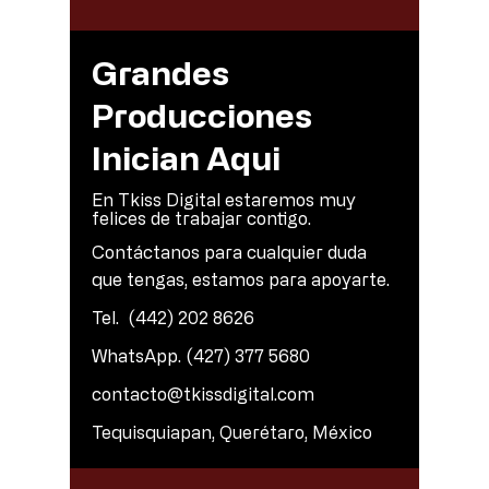
Grandes
Producciones
Inician Aqui
En Tkiss Digital estaremos muy
felices de trabajar contigo.
Contáctanos para cualquier duda
que tengas, estamos para apoyarte.
Tel.
(442) 202 8626
WhatsApp.
(427) 377 5680
contacto@tkissdigital.com
Tequisquiapan, Querétaro, México