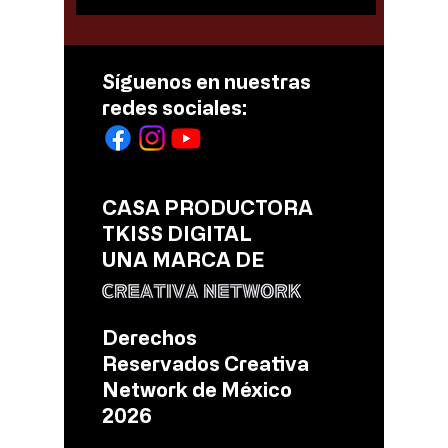
Síguenos en nuestras
redes sociales:
CASA PRODUCTORA
TKISS DIGITAL
UNA MARCA DE
Derechos
Reservados Creativa
Network de México
2026