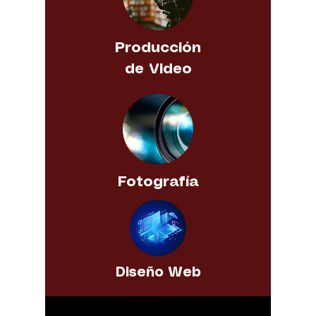
Producción
de Video
Fotografía
Diseño Web