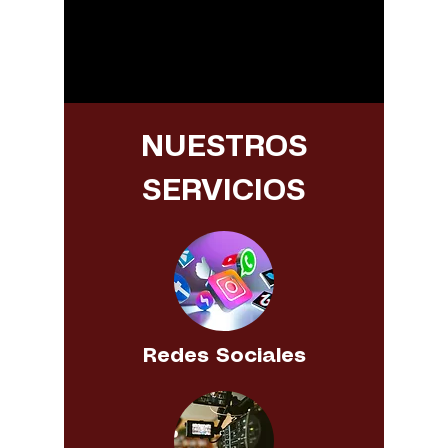
NUESTROS
SERVICIOS
Redes Sociales