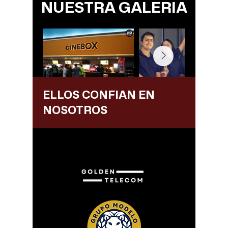
NUESTRA GALERIA
ELLOS CONFIAN EN
NOSOTROS