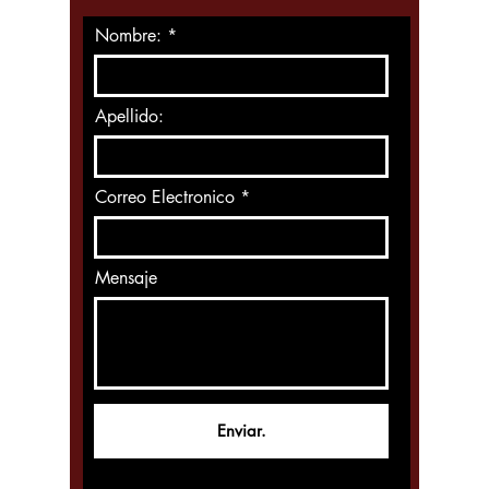
Nombre:
Apellido:
Correo Electronico
Mensaje
Enviar.