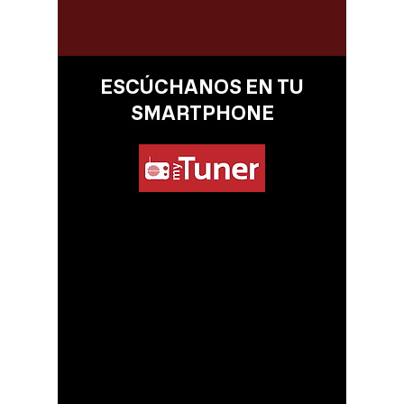
ESCÚCHANOS EN TU
SMARTPHONE